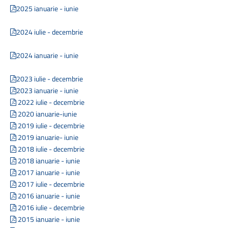
2025
ianuarie
- iu
nie
2024 iulie
- decembrie
2024 ianuarie -
iunie
2023 iulie - decembrie
2023 ianuarie - iunie
2022 iulie -
decembrie
2020 ianuarie-iunie
2019 iulie - decembrie
2019 ianuarie- iunie
2018 iulie - decembrie
2018 ianuarie - iunie
2017 ianuarie - iunie
2017 iulie - decembrie
2016 ianuarie - iunie
2016 iulie - decembrie
2015 ianuarie - iunie