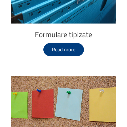
Formulare
tipizate
Read more