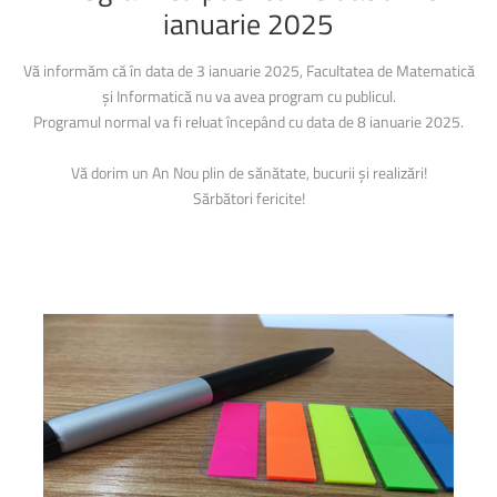
ianuarie
2025
Vă informăm că în data de 3 ianuarie 2025, Facultatea de Matematică
și Informatică nu va avea program cu publicul.
Programul normal va fi reluat începând cu data de 8 ianuarie 2025.
Vă dorim un An Nou plin de sănătate, bucurii și realizări!
Sărbători fericite!