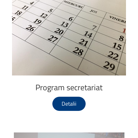
Program
secretariat
Detalii