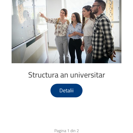
Structura
an
universitar
Detalii
Pagina 1 din 2