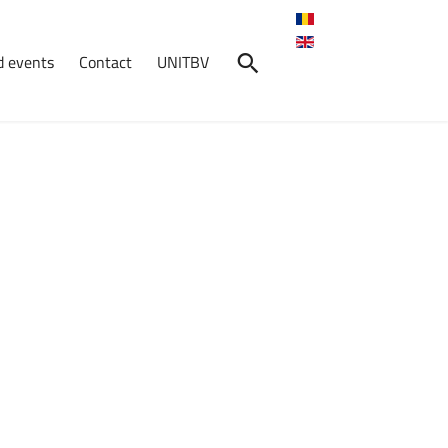
 events
Contact
UNITBV