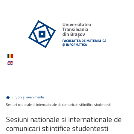
|
Știri și evenimente
|
Sesiuni nationale si internationale de comunicari stiintifice studentesti
Sesiuni
nationale
si
internationale
de
comunicari
stiintifice
studentesti