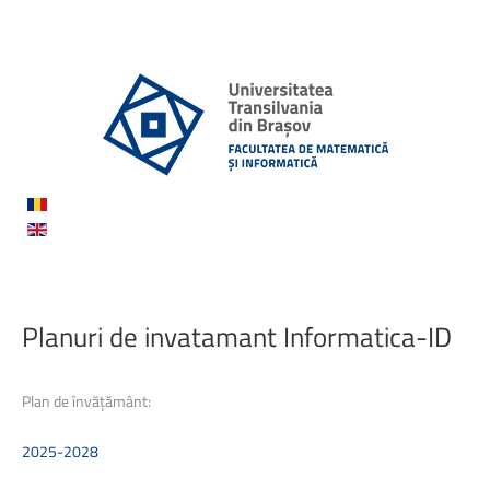
Planuri
de
invatamant
Informatica-ID
Plan de învățământ:
2025-2028