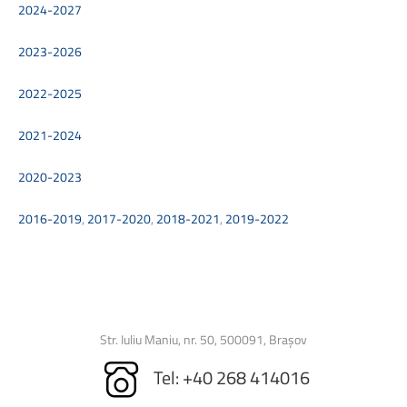
2024-2027
2023-2026
2022-2025
2021-2024
2020-2023
2016-2019
,
2017-2020
,
2018-2021
,
2019-2022
Str. Iuliu Maniu, nr. 50, 500091, Brașov
Tel: +40 268 414016